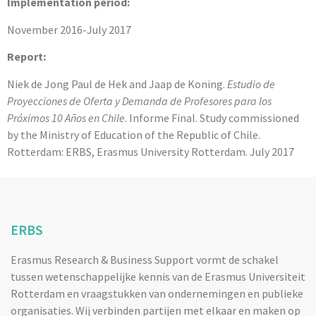
Implementation period:
November 2016-July 2017
Report:
Niek de Jong Paul de Hek and Jaap de Koning.
Estudio de
Proyecciones de Oferta y Demanda de Profesores para los
Próximos 10 Años en Chile
. Informe Final. Study commissioned
by the Ministry of Education of the Republic of Chile.
Rotterdam: ERBS, Erasmus University Rotterdam. July 2017
ERBS
Erasmus Research & Business Support vormt de schakel
tussen wetenschappelijke kennis van de Erasmus Universiteit
Rotterdam en vraagstukken van ondernemingen en publieke
organisaties. Wij verbinden partijen met elkaar en maken op