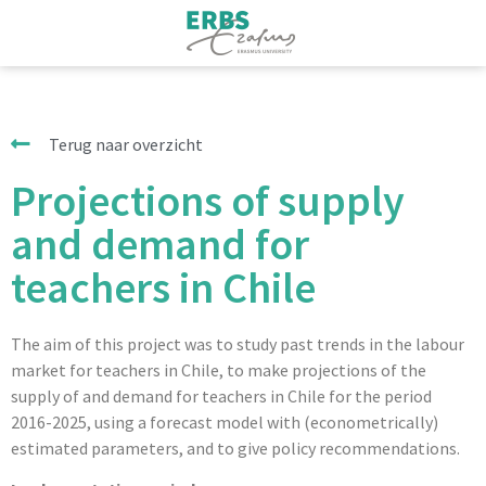
Terug naar overzicht
Projections of supply
and demand for
teachers in Chile
The aim of this project was to study past trends in the labour
market for teachers in Chile, to make projections of the
supply of and demand for teachers in Chile for the period
2016-2025, using a forecast model with (econometrically)
estimated parameters, and to give policy recommendations.