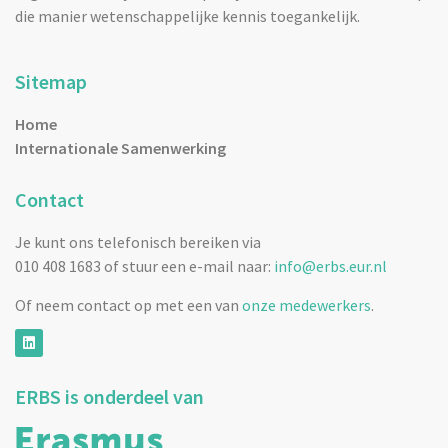
die manier wetenschappelijke kennis toegankelijk.
Sitemap
Home
Internationale Samenwerking
Contact
Je kunt ons telefonisch bereiken via
010 408 1683 of stuur een e-mail naar:
info@erbs.eur.nl
Of neem contact op met een van
onze medewerkers
.
ERBS is onderdeel van